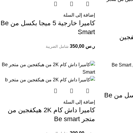
إضافة إلى السلة
كاميرا خارجية 5 ميجا بكسل من Be
Smart
ر.س
350,00
شامل الضريبة
كاميرا داخلية 5 ميجا بكسل من Be
إضافة إلى السلة
كاميرا داش كام 2K هيكفجين من
متجر Be smart