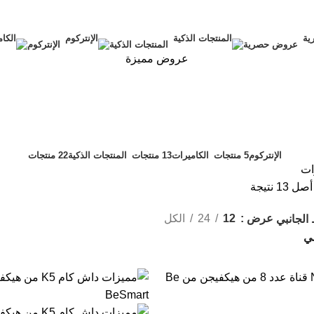
عروض حصرية
المنتجات الذكية
الإنتركوم
عروض مميزة
الكاميرات
Categories
الإنتركوم
5 منتجات
الكاميرات
13 منتجات
المنتجات الذكية
22 منتجات
ات
عرض
12
24
الكل
الجانبي