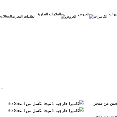
المقالات
الكاميرات
العروض
العلامات التجارية