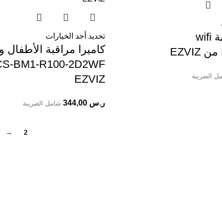
كاميرا مراقبة wifi
تحديد أحد الخيارات
كاميرا مراقبة الأطفال و
ل الضريبة
EZVIZ
ر.س
344,00
شامل الضريبة
→
2
1